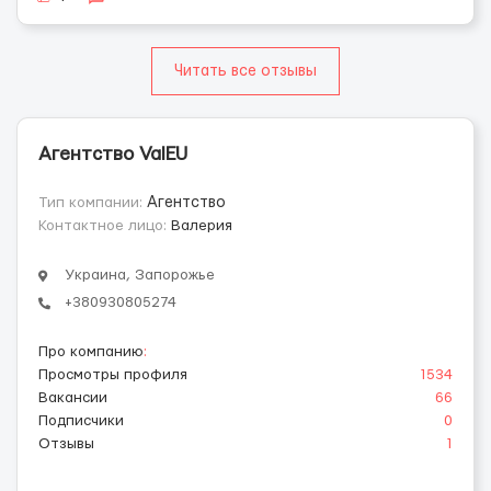
Читать все отзывы
Агентство ValEU
Тип компании:
Агентство
Контактное лицо:
Валерия
Украина, Запорожье
+380930805274
Про компанию
:
Просмотры профиля
1534
Вакансии
66
Подписчики
0
Отзывы
1