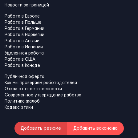
Новости за границей
Работа в Европе
Работа в Польше
Работа в Германии
Работа в Норвегии
Работа в Англии
Работа в Испании
Удаленная работа
Работа в США
Работа в Канадe
Публичная оферта
Как мы проверяем работодателей
Отказ от ответственности
Современное утверждение рабства
Политика жалоб
Кодекс этики
Добавить резюме
Добавить вакансию