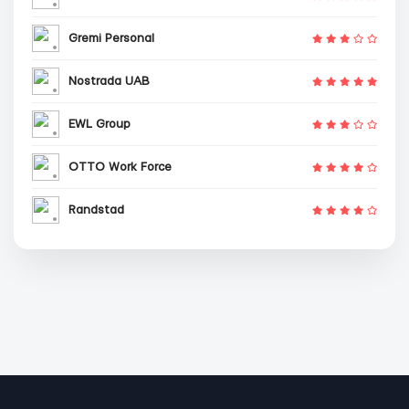
Gremi Personal
Nostrada UAB
EWL Group
OTTO Work Force
Randstad