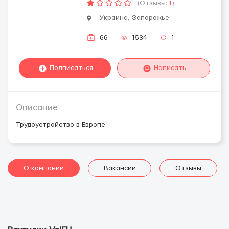
(Отзывы:
1
)
Украина, Запорожье
66
1534
1
Подписаться
Написать
Описание
Трудоустройство в Европе
О компании
Вакансии
Отзывы