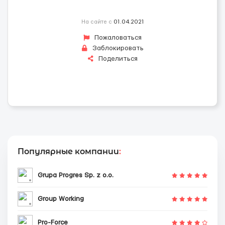
На сайте с
01.04.2021
Пожаловаться
Заблокировать
Поделиться
Популярные компании
:
Grupa Progres Sp. z o.o.
Group Working
Pro-Force