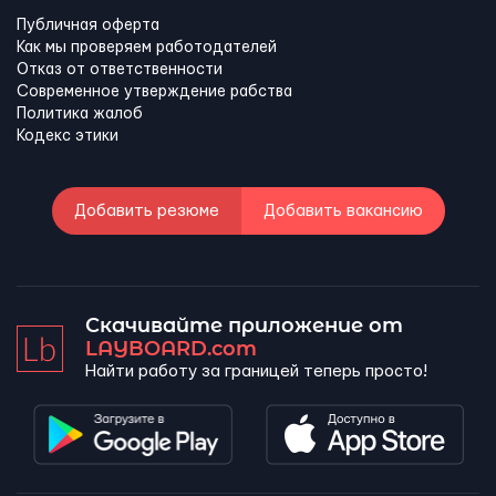
Публичная оферта
Как мы проверяем работодателей
Отказ от ответственности
Современное утверждение рабства
Политика жалоб
Кодекс этики
Добавить резюме
Добавить вакансию
Скачивайте приложение от
LAYBOARD.com
Найти работу за границей теперь просто!