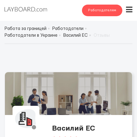
Работодателям
Работа за границей
Работодатели
Работодатели в Украине
Василий ЕС
Отзывы
Василий ЕС