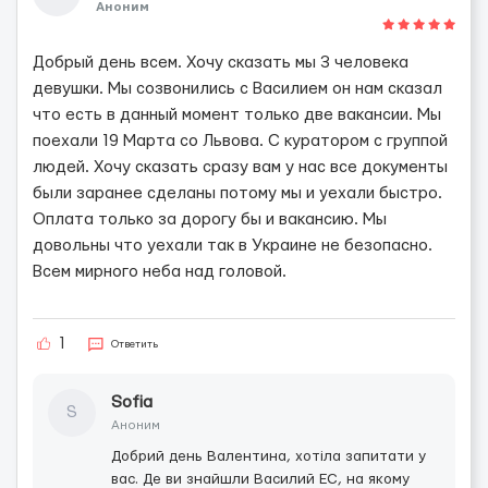
Аноним
Добрый день всем. Хочу сказать мы 3 человека
девушки. Мы созвонились с Василием он нам сказал
что есть в данный момент только две вакансии. Мы
поехали 19 Марта со Львова. С куратором с группой
людей. Хочу сказать сразу вам у нас все документы
были заранее сделаны потому мы и уехали быстро.
Оплата только за дорогу бы и вакансию. Мы
довольны что уехали так в Украине не безопасно.
Всем мирного неба над головой.
1
Ответить
Sofia
S
Аноним
Добрий день Валентина, хотіла запитати у
вас. Де ви знайшли Василий ЕС, на якому