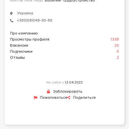
Контактное лицо:
Василий Трудоустройство
Украина
+380(68)048-95-86
Про компанию
:
Просмотры профиля
1338
Вакансии
20
Подписчики
0
Отзывы
2
На сайте с
12.04.2022
Заблокировать
Пожаловаться
Поделиться