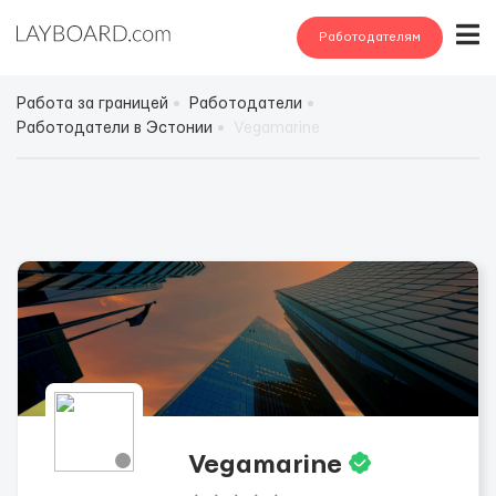
Работодателям
Работа за границей
Работодатели
Работодатели в Эстонии
Vegamarine
Vegamarine