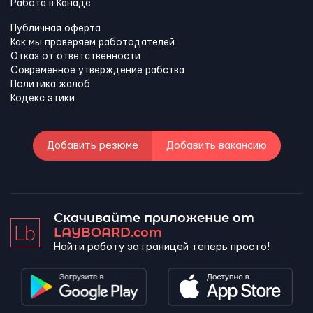
Работа в Канадe
Публичная оферта
Как мы проверяем работодателей
Отказ от ответственности
Современное утверждение рабства
Политика жалоб
Кодекс этики
Добавить резюме
Добавить вакансию
Скачивайте приложение от
LAYBOARD.com
Найти работу за границей теперь просто!