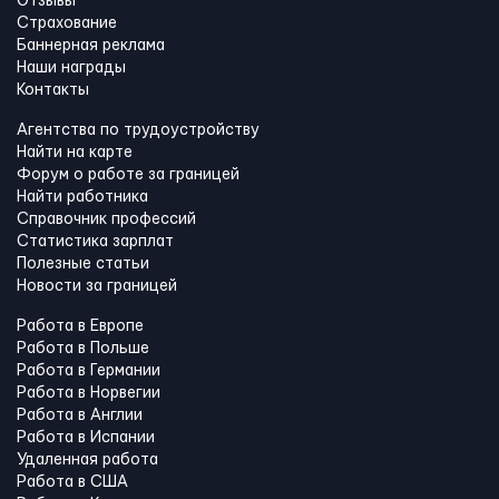
Отзывы
Страхование
Баннерная реклама
Наши награды
Контакты
Агентства по трудоустройству
Найти на карте
Форум о работе за границей
Найти работника
Справочник профессий
Статистика зарплат
Полезные статьи
Новости за границей
Работа в Европе
Работа в Польше
Работа в Германии
Работа в Норвегии
Работа в Англии
Работа в Испании
Удаленная работа
Работа в США