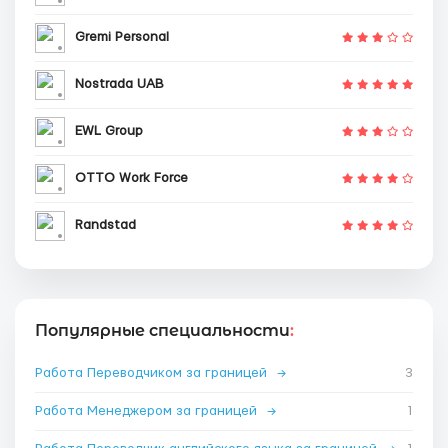
Gremi Personal
Nostrada UAB
EWL Group
OTTO Work Force
Randstad
Популярные специальности
:
Работа Переводчиком за границей
→
3
Работа Менеджером за границей
→
1