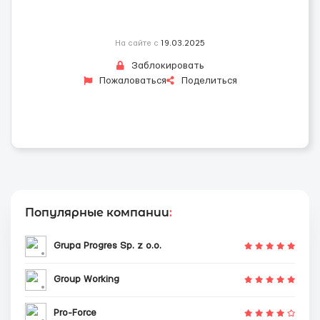
На сайте с
19.03.2025
Заблокировать
Пожаловаться
Поделиться
Популярные компании
:
Grupa Progres Sp. z o.o.
Group Working
Pro-Force