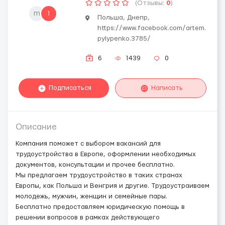
(Отзывы:
0
)
m
1
Польша, Днепр,
https://www.facebook.com/artem.
pylypenko.3785/
6
1439
0
Подписаться
Написать
Описание
Компания поможет с выбором вакансий для
трудоустройства в Европе, оформлении необходимых
документов, консультации и прочее бесплатно.
Мы предлагаем трудоустройство в таких странах
Европы, как Польша и Венгрия и другие. Трудоустраиваем
молодежь, мужчин, женщин и семейные пары.
Бесплатно предоставляем юридическую помощь в
решении вопросов в рамках действующего