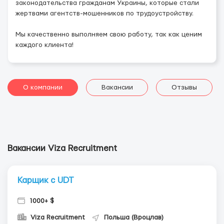
законодательства гражданам Украины, которые стали
жертвами агентств-мошенников по трудоустройству.
Мы качественно выполняем свою работу, так как ценим
каждого клиента!
О компании
Вакансии
Отзывы
Вакансии Viza Recruitment
Карщик с UDT
1000+ $
Viza Recruitment
Польша (Вроцлав)