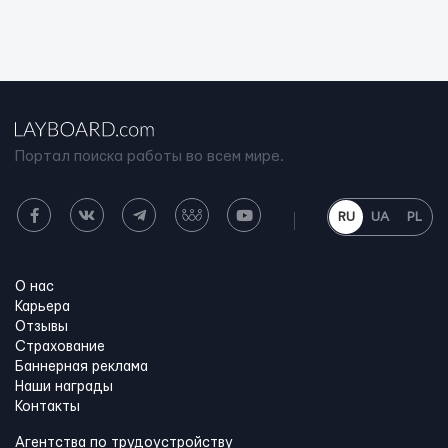
Портал поиска работы во всем мире.
RU
UA
PL
О нас
Карьера
Отзывы
Страхование
Баннерная реклама
Наши награды
Контакты
Агентства по трудоустройству