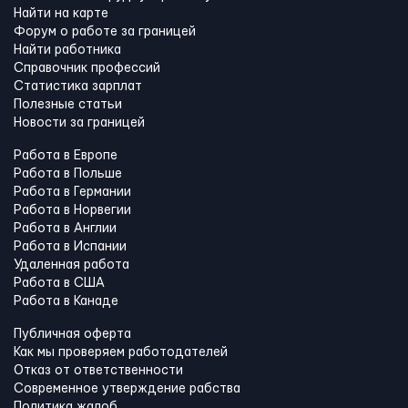
Найти на карте
Форум о работе за границей
Найти работника
Справочник профессий
Статистика зарплат
Полезные статьи
Новости за границей
Работа в Европе
Работа в Польше
Работа в Германии
Работа в Норвегии
Работа в Англии
Работа в Испании
Удаленная работа
Работа в США
Работа в Канадe
Публичная оферта
Как мы проверяем работодателей
Отказ от ответственности
Современное утверждение рабства
Политика жалоб