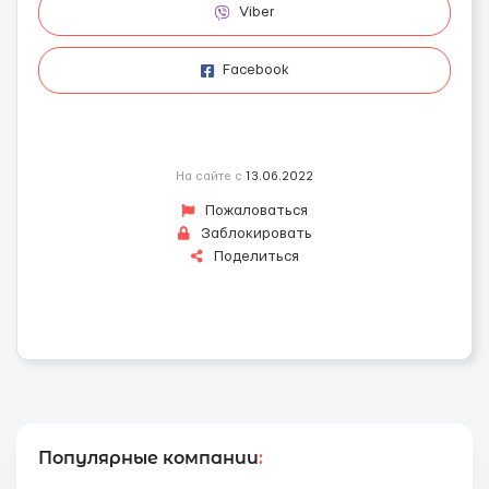
Viber
Facebook
На сайте с
13.06.2022
Пожаловаться
Заблокировать
Поделиться
Популярные компании
: