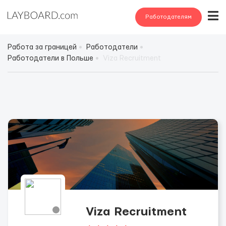
Работодателям
Работа за границей
Работодатели
Работодатели в Польше
Viza Recruitment
Viza Recruitment