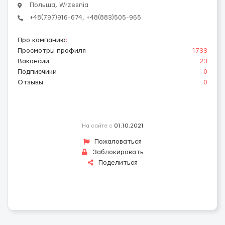
Польша, Wrzesnia
+48(797)916-674, +48(883)505-965
Про компанию
:
Просмотры профиля
1733
Вакансии
23
Подписчики
0
Отзывы
0
На сайте с
01.10.2021
Пожаловаться
Заблокировать
Поделиться