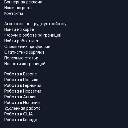
Баннерная реклама
Наши награды
Контакты
Агентства по трудоустройству
Найти на карте
Форум о работе за границей
Найти работника
Справочник профессий
Статистика зарплат
Полезные статьи
Новости за границей
Работа в Европе
Работа в Польше
Работа в Германии
Работа в Норвегии
Работа в Англии
Работа в Испании
Удаленная работа
Работа в США
Работа в Канадe