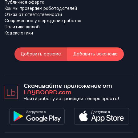
Публичная оферта
Как мы проверяем работодателей
Отказ от ответственности
Современное утверждение рабства
Политика жалоб
Кодекс этики
Добавить резюме
Добавить вакансию
Скачивайте приложение от
LAYBOARD.com
Найти работу за границей теперь просто!