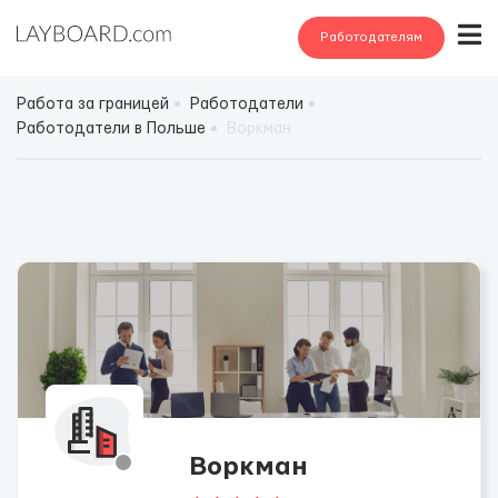
Работодателям
Работа за границей
Работодатели
Работодатели в Польше
Воркман
Воркман