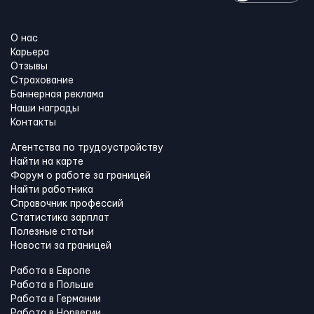
О нас
Карьера
Отзывы
Страхование
Баннерная реклама
Наши награды
Контакты
Агентства по трудоустройству
Найти на карте
Форум о работе за границей
Найти работника
Справочник профессий
Статистика зарплат
Полезные статьи
Новости за границей
Работа в Европе
Работа в Польше
Работа в Германии
Работа в Норвегии