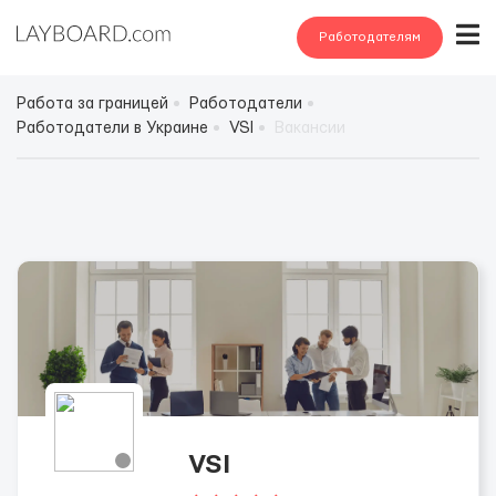
Работодателям
Работа за границей
Работодатели
Работодатели в Украине
VSI
Вакансии
VSI