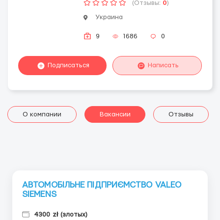
(Отзывы:
0
)
Украина
9
1686
0
Подписаться
Написать
О компании
Вакансии
Отзывы
АВТОМОБІЛЬНЕ ПІДПРИЄМСТВО VALEO
SIEMENS
4300 zł (злотых)