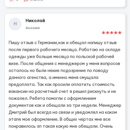
Николай
Н
Аноним
Пишу отзыв с Германии,как и обещал напишу отзыв
после первого рабочего месяца. Работаю на складе
одежды уже больше месяца по польской рабочей
визе. После общения с менеджером у меня вопросов
осталось но были некие подозрение по поводу
данного агенства, а именно меня смущала
предоплата. Так как просили оплатить стоимость
вакансии на расчетный счет я решил рискнуть и не
пожалел. Ребята помогли с оформлением
документов как и обещали за три недели. Менеджер
Дмитрий был всегда на связи и уведомлял на каком
этапе мое оформление. В общих чертах мне все
понравилось зп такая какую мне обещали. Очень