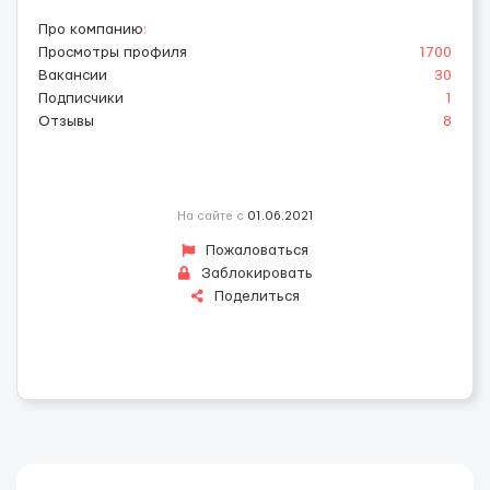
Про компанию
:
Просмотры профиля
1700
Вакансии
30
Подписчики
1
Отзывы
8
На сайте с
01.06.2021
Пожаловаться
Заблокировать
Поделиться