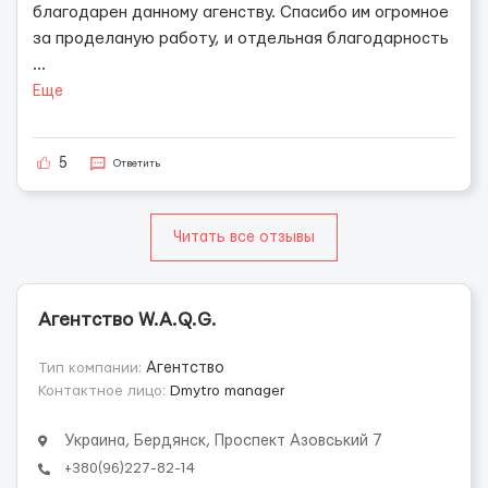
благодарен данному агенству. Спасибо им огромное
за проделаную работу, и отдельная благодарность
...
Еще
5
Ответить
Читать все отзывы
Агентство W.A.Q.G.
Тип компании:
Агентство
Контактное лицо:
Dmytro manager
Украина, Бердянск, Проспект Азовський 7
+380(96)227-82-14