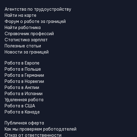
Агентства по трудоустройству
Найти на карте
Форум о работе за границей
Найти работника
Справочник профессий
Статистика зарплат
Полезные статьи
Новости за границей
Работа в Европе
Работа в Польше
Работа в Германии
Работа в Норвегии
Работа в Англии
Работа в Испании
Удаленная работа
Работа в США
Работа в Канадe
Публичная оферта
Как мы проверяем работодателей
Отказ от ответственности