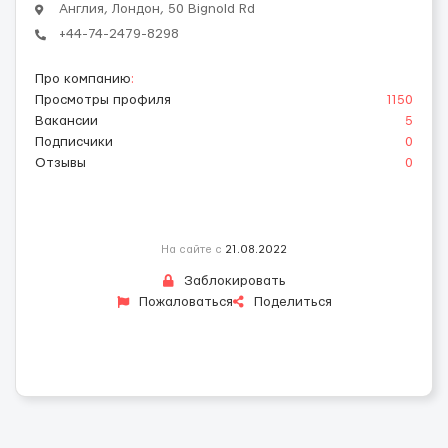
Англия, Лондон, 50 Bignold Rd
+44-74-2479-8298
Про компанию
:
Просмотры профиля
1150
Вакансии
5
Подписчики
0
Отзывы
0
На сайте с
21.08.2022
Заблокировать
Пожаловаться
Поделиться