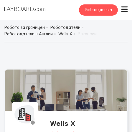
Работодателям
Работа за границей
Работодатели
Работодатели в Англии
Wells X
Вакансии
Wells X