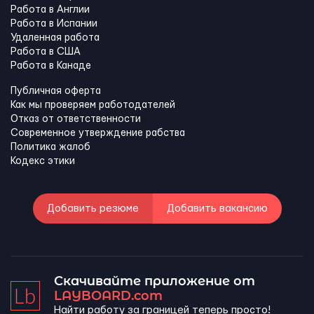
Работа в Англии
Работа в Испании
Удаленная работа
Работа в США
Работа в Канадe
Публичная оферта
Как мы проверяем работодателей
Отказ от ответственности
Современное утверждение рабства
Политика жалоб
Кодекс этики
Добавить резюме
Добавить вакансию
Скачивайте приложение от
LAYBOARD.com
Найти работу за границей теперь просто!