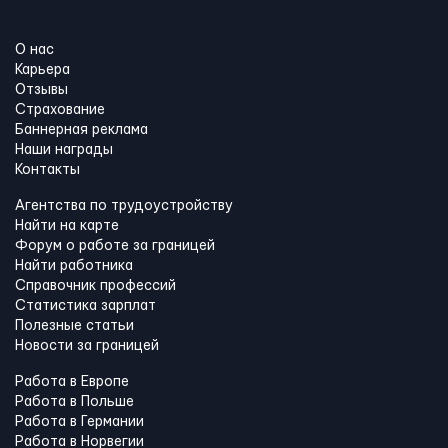
О нас
Карьера
Отзывы
Страхование
Баннерная реклама
Наши награды
Контакты
Агентства по трудоустройству
Найти на карте
Форум о работе за границей
Найти работника
Справочник профессий
Статистика зарплат
Полезные статьи
Новости за границей
Работа в Европе
Работа в Польше
Работа в Германии
Работа в Норвегии