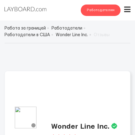
Работодателям
Работа за границей
Работодатели
Работодатели в США
Wonder Line Inc.
Отзывы
Wonder Line Inc.