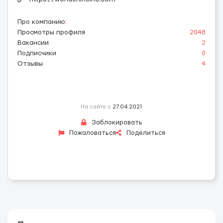
Про компанию
:
Просмотры профиля
2048
Вакансии
2
Подписчики
0
Отзывы
4
На сайте с
27.04.2021
Заблокировать
Пожаловаться
Поделиться