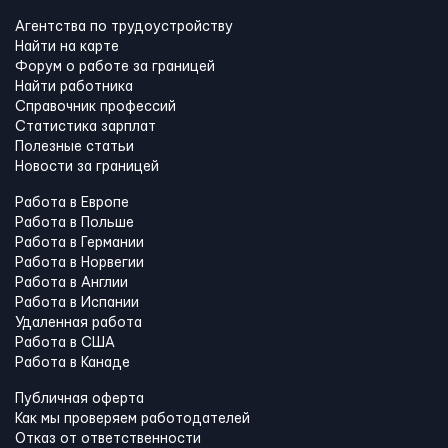
Агентства по трудоустройству
Найти на карте
Форум о работе за границей
Найти работника
Справочник профессий
Статистика зарплат
Полезные статьи
Новости за границей
Работа в Европе
Работа в Польше
Работа в Германии
Работа в Норвегии
Работа в Англии
Работа в Испании
Удаленная работа
Работа в США
Работа в Канадe
Публичная оферта
Как мы проверяем работодателей
Отказ от ответственности