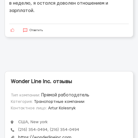
в неделю, я остался доволен отношением и
зарплатой.
Ответить
Wonder Line Inc. отзывы
Тип компании:
Прямой работодатель
Категория:
Транспортные компании
Контактное лицо:
Artur Kolesnyk
США, New york
(216) 354-0494, (216) 354-0494
https://wonderlineinc.com