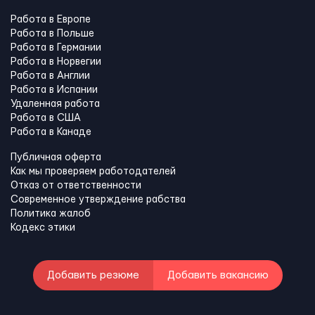
Работа в Европе
Работа в Польше
Работа в Германии
Работа в Норвегии
Работа в Англии
Работа в Испании
Удаленная работа
Работа в США
Работа в Канадe
Публичная оферта
Как мы проверяем работодателей
Отказ от ответственности
Современное утверждение рабства
Политика жалоб
Кодекс этики
Добавить резюме
Добавить вакансию