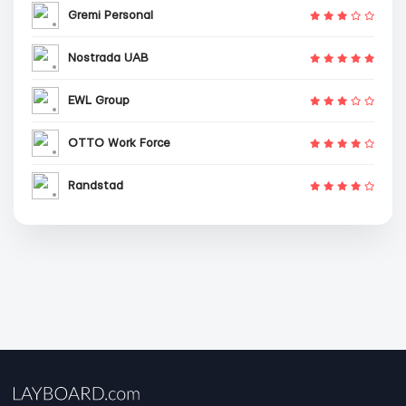
Gremi Personal
Nostrada UAB
EWL Group
OTTO Work Force
Randstad