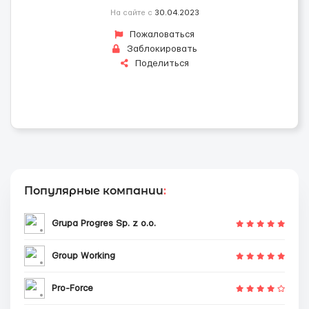
На сайте с
30.04.2023
Пожаловаться
Заблокировать
Поделиться
Популярные компании
:
Grupa Progres Sp. z o.o.
Group Working
Pro-Force