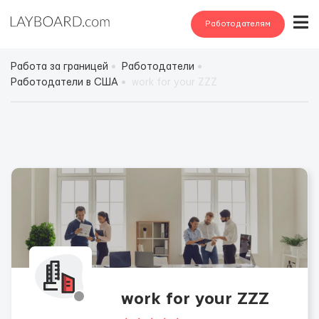
Работодателям
Работа за границей
Работодатели
Работодатели в США
work for your ZZZ
work for your ZZZ