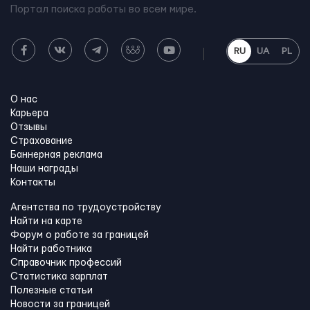
Портал поиска работы во всем мире.
RU
UA
PL
О нас
Карьера
Отзывы
Страхование
Баннерная реклама
Наши награды
Контакты
Агентства по трудоустройству
Найти на карте
Форум о работе за границей
Найти работника
Справочник профессий
Статистика зарплат
Полезные статьи
Новости за границей