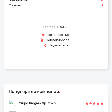
Подписчики
0
Отзывы
1
На сайте с
31.03.2021
Пожаловаться
Заблокировать
Поделиться
Популярные компании
:
Grupa Progres Sp. z o.o.