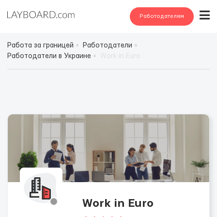
Работодателям
Работа за границей
Работодатели
Работодатели в Украине
Work in Euro
Work in Euro