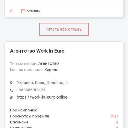
Ответить
Читать все отзывы
Агентство Work in Euro
Тип компании:
Агентство
Контактное лицо:
Кирилл
Украина, Киев, Деловая, 5
+380685014424
https://work-in-euro.online
Про компанию
:
Просмотры профиля
1521
Вакансии
6