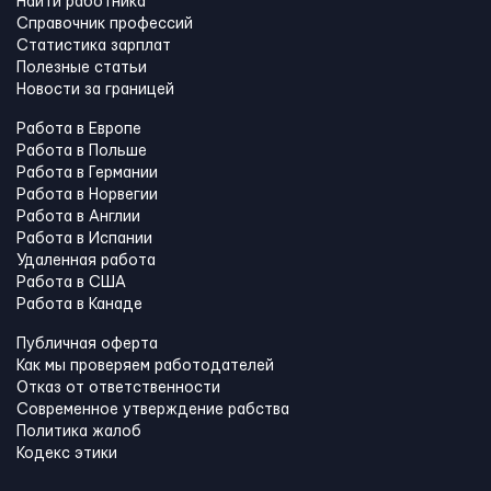
Найти работника
Справочник профессий
Статистика зарплат
Полезные статьи
Новости за границей
Работа в Европе
Работа в Польше
Работа в Германии
Работа в Норвегии
Работа в Англии
Работа в Испании
Удаленная работа
Работа в США
Работа в Канадe
Публичная оферта
Как мы проверяем работодателей
Отказ от ответственности
Современное утверждение рабства
Политика жалоб
Кодекс этики