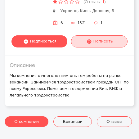
(Отзывы:
1
)
Украина, Киев, Деловая, 5
6
1521
1
Подписаться
Написать
Описание
Мы компания с многолетним опытом работы на рынке
вакансий. Занимаемся трудоустройством граждан СНГ по
всему Евросоюзы. Помогаем в оформлении Виз, ВНЖ и
легального трудоустройства
О компании
Вакансии
Отзывы