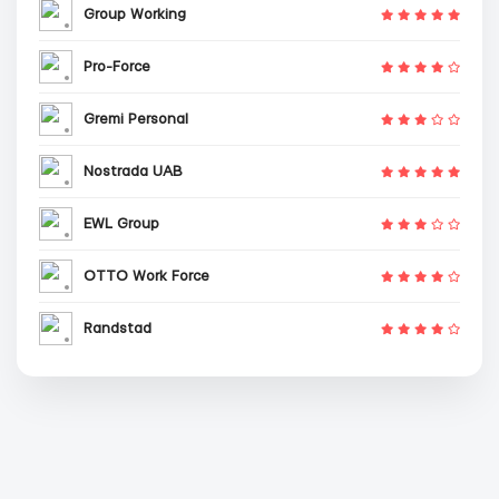
Group Working
Pro-Force
Gremi Personal
Nostrada UAB
EWL Group
OTTO Work Force
Randstad