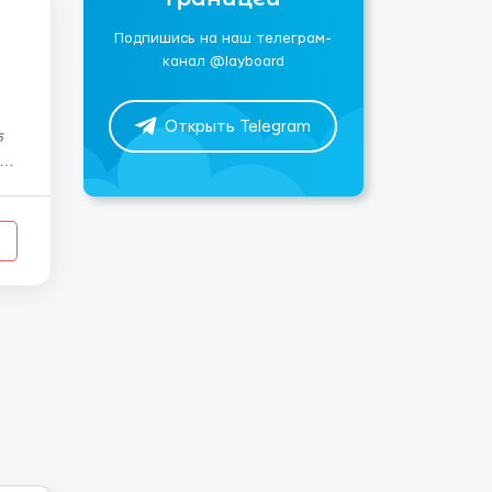
Подпишись на наш телеграм-
канал @layboard
Открыть Telegram
 की