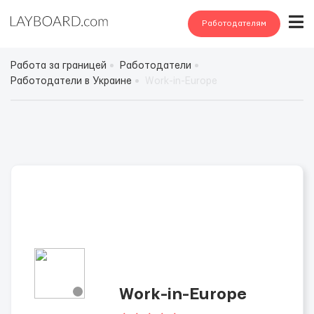
Работодателям
Работа за границей
Работодатели
Работодатели в Украине
Work-in-Europe
Work-in-Europe