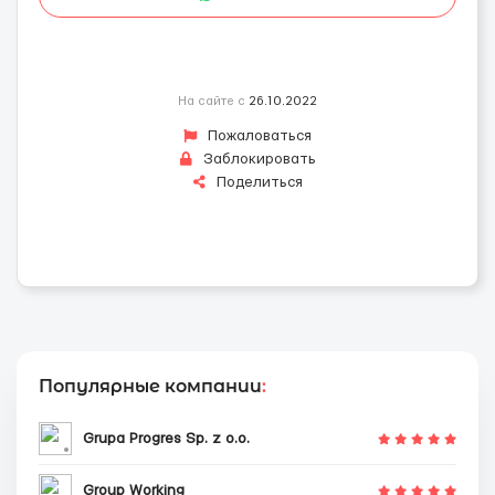
На сайте с
26.10.2022
Пожаловаться
Заблокировать
Поделиться
Популярные компании
:
Grupa Progres Sp. z o.o.
Group Working