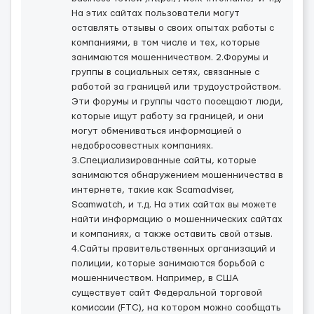
На этих сайтах пользователи могут
оставлять отзывы о своих опытах работы с
компаниями, в том числе и тех, которые
занимаются мошенничеством. 2.Форумы и
группы в социальных сетях, связанные с
работой за границей или трудоустройством.
Эти форумы и группы часто посещают люди,
которые ищут работу за границей, и они
могут обмениваться информацией о
недобросовестных компаниях.
3.Специализированные сайты, которые
занимаются обнаружением мошенничества в
интернете, такие как Scamadviser,
Scamwatch, и т.д. На этих сайтах вы можете
найти информацию о мошеннических сайтах
и компаниях, а также оставить свой отзыв.
4.Сайты правительственных организаций и
полиции, которые занимаются борьбой с
мошенничеством. Например, в США
существует сайт Федеральной торговой
комиссии (FTC), на котором можно сообщать