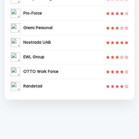
Pro-Force
Gremi Personal
Nostrada UAB
EWL Group
OTTO Work Force
Randstad