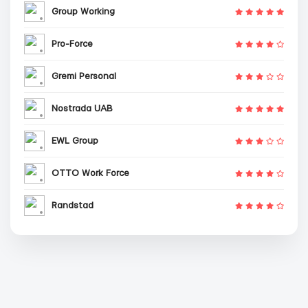
Group Working
Pro-Force
Gremi Personal
Nostrada UAB
EWL Group
OTTO Work Force
Randstad