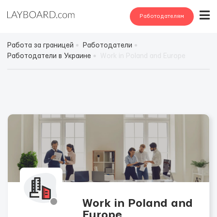
Работодателям
Работа за границей
Работодатели
Работодатели в Украине
Work in Poland and Europe
Work in Poland and
Europe