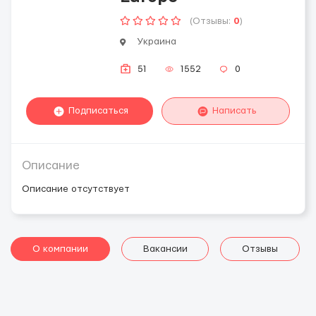
(Отзывы:
0
)
Украина
51
1552
0
Подписаться
Написать
Описание
Описание отсутствует
О компании
Вакансии
Отзывы