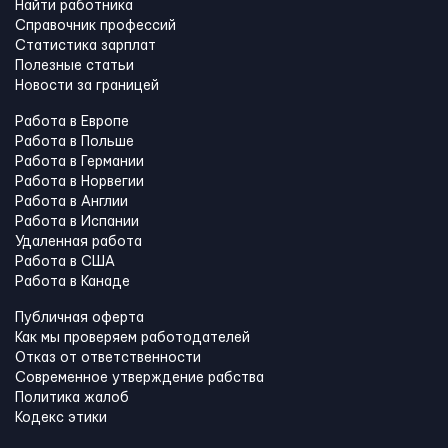
Найти работника
Справочник профессий
Статистика зарплат
Полезные статьи
Новости за границей
Работа в Европе
Работа в Польше
Работа в Германии
Работа в Норвегии
Работа в Англии
Работа в Испании
Удаленная работа
Работа в США
Работа в Канадe
Публичная оферта
Как мы проверяем работодателей
Отказ от ответственности
Современное утверждение рабства
Политика жалоб
Кодекс этики