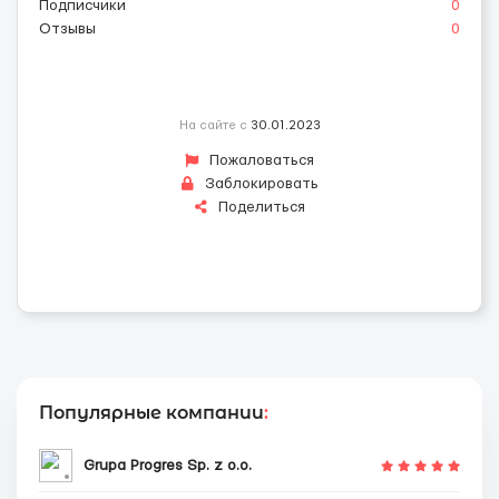
Подписчики
0
Отзывы
0
На сайте с
30.01.2023
Пожаловаться
Заблокировать
Поделиться
Популярные компании
:
Grupa Progres Sp. z o.o.