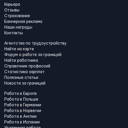
Карьера
Отзывы
Страхование
Баннерная реклама
Наши награды
Контакты
Агентства по трудоустройству
Найти на карте
Форум о работе за границей
Найти работника
Справочник профессий
Статистика зарплат
Полезные статьи
Новости за границей
Работа в Европе
Работа в Польше
Работа в Германии
Работа в Норвегии
Работа в Англии
Работа в Испании
Удаленная работа