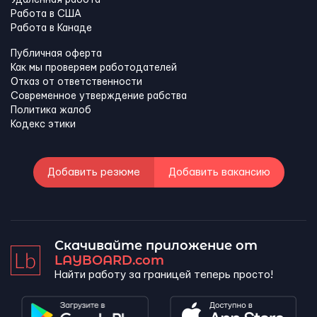
Работа в США
Работа в Канадe
Публичная оферта
Как мы проверяем работодателей
Отказ от ответственности
Современное утверждение рабства
Политика жалоб
Кодекс этики
Добавить резюме
Добавить вакансию
Скачивайте приложение от
LAYBOARD.com
Найти работу за границей теперь просто!