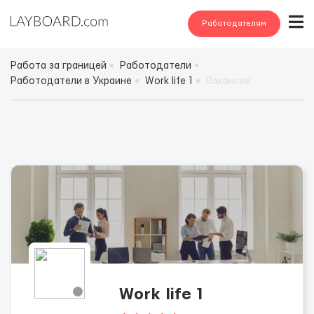
Работодателям
Работа за границей
Работодатели
Работодатели в Украине
Work life 1
Вакансии
Work life 1