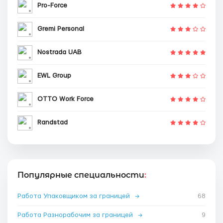
Pro-Force
Gremi Personal
Nostrada UAB
EWL Group
OTTO Work Force
Randstad
Популярные специальности
:
Работа Упаковщиком за границей
→
68
Работа Разнорабочим за границей
→
9