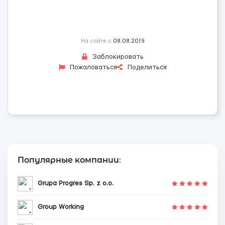
На сайте с
08.08.2019
Заблокировать
Пожаловаться
Поделиться
Популярные компании
:
Grupa Progres Sp. z o.o.
Group Working