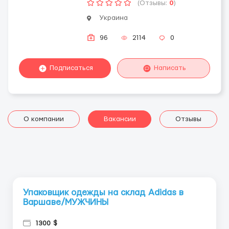
(Отзывы:
0
)
Украина
96
2114
0
Подписаться
Написать
О компании
Вакансии
Отзывы
Упаковщик одежды на склад Adidas в
Варшаве/МУЖЧИНЫ
1300 $