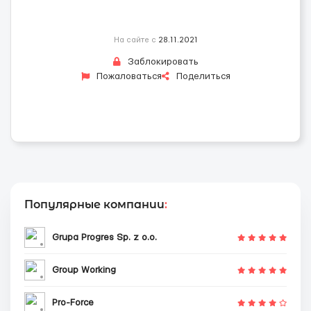
На сайте с
28.11.2021
Заблокировать
Пожаловаться
Поделиться
Популярные компании
:
Grupa Progres Sp. z o.o.
Group Working
Pro-Force