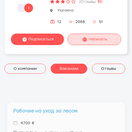
(Отзывы:
51
)
1
Украина
12
2068
51
Подписаться
Написать
О компании
Вакансии
Отзывы
Рабочие на уход за лесом
4700 €