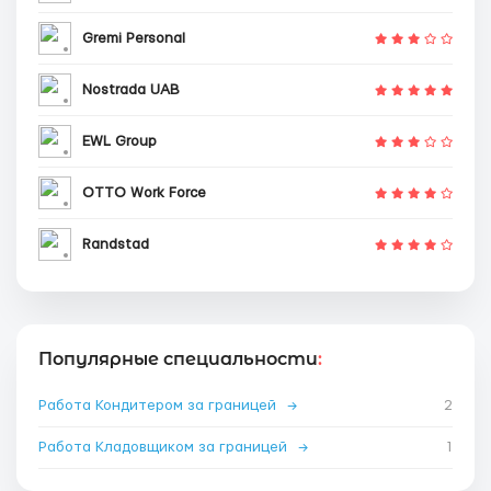
Gremi Personal
Nostrada UAB
EWL Group
OTTO Work Force
Randstad
Популярные специальности
:
Работа Кондитером за границей
→
2
Работа Кладовщиком за границей
→
1