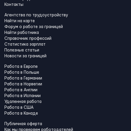
Контакты
Агентства по трудоустройству
Найти на карте
Форум о работе за границей
Найти работника
Справочник профессий
Статистика зарплат
Полезные статьи
Новости за границей
Работа в Европе
Работа в Польше
Работа в Германии
Работа в Норвегии
Работа в Англии
Работа в Испании
Удаленная работа
Работа в США
Работа в Канадe
Публичная оферта
Как мы проверяем работодателей