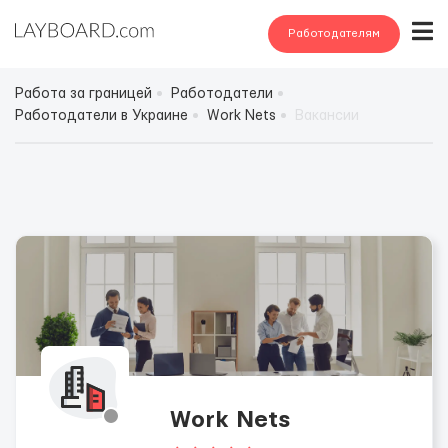
Работодателям
Работа за границей
Работодатели
Работодатели в Украине
Work Nets
Вакансии
Work Nets