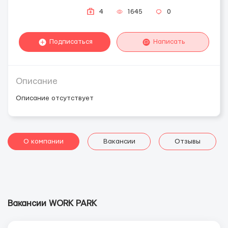
4
1645
0
Подписаться
Написать
Описание
Описание отсутствует
О компании
Вакансии
Отзывы
Вакансии WORK PARK