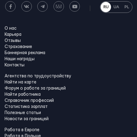
RU
UA
PL
О нас
Карьера
Отзывы
Страхование
Баннерная реклама
Наши награды
Контакты
Агентства по трудоустройству
Найти на карте
Форум о работе за границей
Найти работника
Справочник профессий
Статистика зарплат
Полезные статьи
Новости за границей
Работа в Европе
Работа в Польше