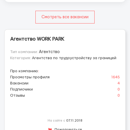
Смотреть все вакансии
Агентство WORK PARK
Тип компании:
Агентство
Категория:
Агентства по трудоустройству за границей
Про компанию
:
Просмотры профиля
1645
Вакансии
4
Подписчики
0
Отзывы
0
На сайте с
07.11.2018
Пожаловаться