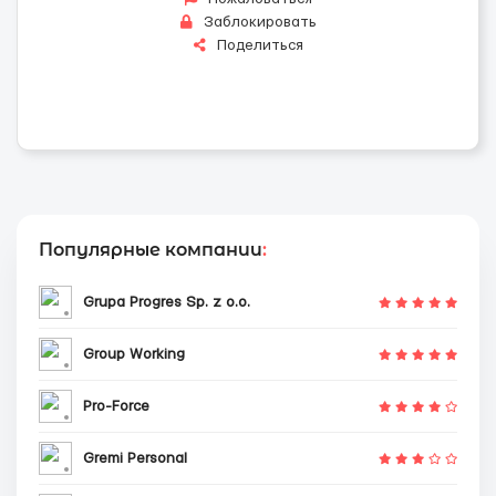
Заблокировать
Поделиться
Популярные компании
:
Grupa Progres Sp. z o.o.
Group Working
Pro-Force
Gremi Personal