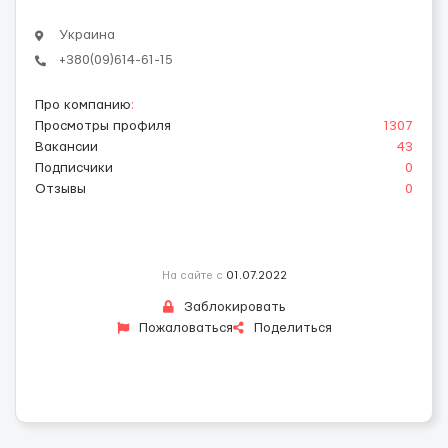
Украина
+380(09)614-61-15
Про компанию
:
Просмотры профиля
1307
Вакансии
43
Подписчики
0
Отзывы
0
На сайте с
01.07.2022
Заблокировать
Пожаловаться
Поделиться