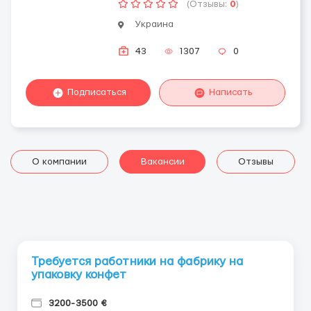
(Отзывы:
0
)
Украина
43
1307
0
Подписаться
Написать
О компании
Вакансии
Отзывы
Требуется работники на фабрику на
упаковку конфет
3200-3500 €