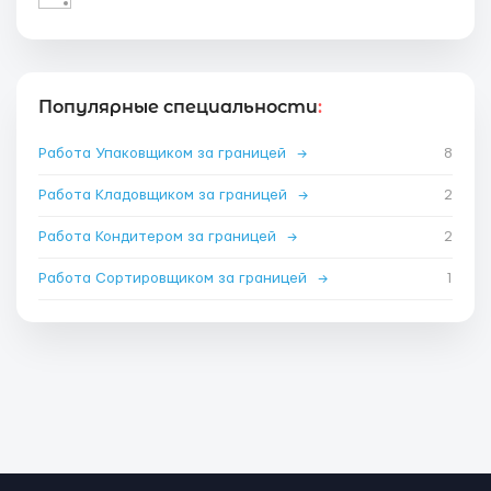
Популярные специальности
:
Работа Упаковщиком за границей
→
8
Работа Кладовщиком за границей
→
2
Работа Кондитером за границей
→
2
Работа Сортировщиком за границей
→
1