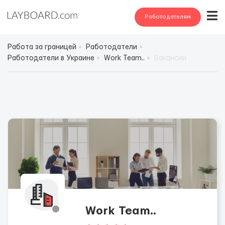
Работодателям
Работа за границей
Работодатели
Работодатели в Украине
Work Team..
Вакансии
Work Team..