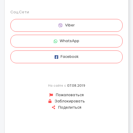
Соц.Сети
Viber
WhatsApp
Facebook
На сайте с
07.08.2019
Пожаловаться
Заблокировать
Поделиться