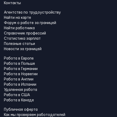
Контакты
Агентства по трудоустройству
Найти на карте
Форум о работе за границей
Найти работника
Справочник профессий
Статистика зарплат
Полезные статьи
Новости за границей
Работа в Европе
Работа в Польше
Работа в Германии
Работа в Норвегии
Работа в Англии
Работа в Испании
Удаленная работа
Работа в США
Работа в Канадe
Публичная оферта
Как мы проверяем работодателей