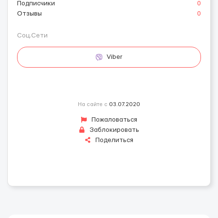
Подписчики
0
Отзывы
0
Соц.Сети
Viber
На сайте с
03.07.2020
Пожаловаться
Заблокировать
Поделиться