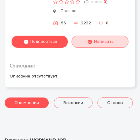
(Отзывы:
0
)
Польша
55
2232
0
Подписаться
Написать
Описание
Описание отсутствует
О компании
Вакансии
Отзывы