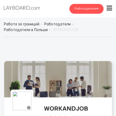
Работодателям
Работа за границей
Работодатели
Работодатели в Польше
WORKANDJOB
WORKANDJOB