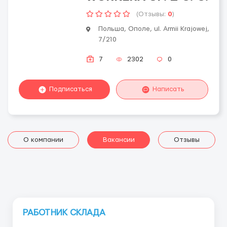
(Отзывы:
0
)
Польша, Ополе, ul. Armii Krajowej,
7/210
7
2302
0
Подписаться
Написать
О компании
Вакансии
Отзывы
РАБОТНИК СКЛАДА