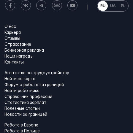
RU
UA
PL
О нас
Карьера
Отзывы
Страхование
Баннерная реклама
Наши награды
Контакты
Агентства по трудоустройству
Найти на карте
Форум о работе за границей
Найти работника
Справочник профессий
Статистика зарплат
Полезные статьи
Новости за границей
Работа в Европе
Работа в Польше