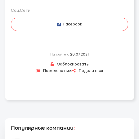
Соц.Сети
Facebook
На сайте с
20.07.2021
Заблокировать
Пожаловаться
Поделиться
Популярные компании
: