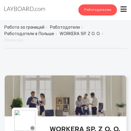
Работодателям
Работа за границей
Работодатели
Работодатели в Польше
WORKERA SP. Z O. O.
Вакансии
WORKERA SP. Z O. O.