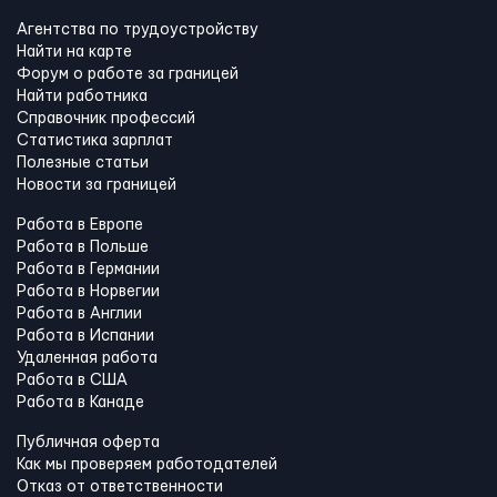
Агентства по трудоустройству
Найти на карте
Форум о работе за границей
Найти работника
Справочник профессий
Статистика зарплат
Полезные статьи
Новости за границей
Работа в Европе
Работа в Польше
Работа в Германии
Работа в Норвегии
Работа в Англии
Работа в Испании
Удаленная работа
Работа в США
Работа в Канадe
Публичная оферта
Как мы проверяем работодателей
Отказ от ответственности