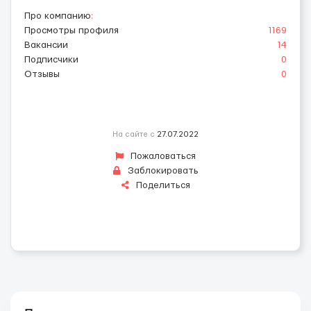
Про компанию
:
Просмотры профиля
1169
Вакансии
14
Подписчики
0
Отзывы
0
На сайте с
27.07.2022
Пожаловаться
Заблокировать
Поделиться