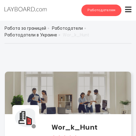
Работодателям
Работа за границей
Работодатели
Работодатели в Украине
Wor_k_Hunt
Wor_k_Hunt