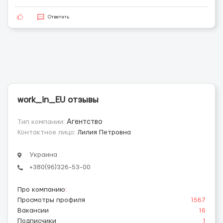
Ответить
work_in_EU отзывы
Тип компании:
Агентство
Контактное лицо:
Лилия Петровна
Украина
+380(96)326-53-00
Про компанию
:
Просмотры профиля
1567
Вакансии
16
Подписчики
1