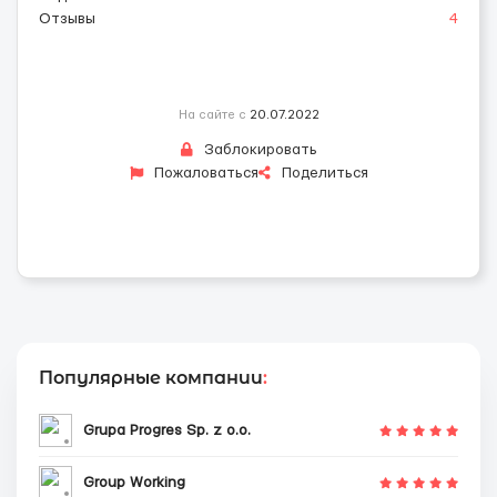
Отзывы
4
На сайте с
20.07.2022
Заблокировать
Пожаловаться
Поделиться
Популярные компании
:
Grupa Progres Sp. z o.o.
Group Working