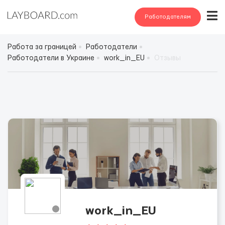
Работодателям
Работа за границей
Работодатели
Работодатели в Украине
work_in_EU
Отзывы
work_in_EU