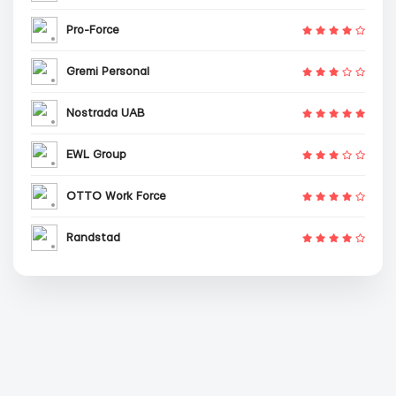
Pro-Force
Gremi Personal
Nostrada UAB
EWL Group
OTTO Work Force
Randstad