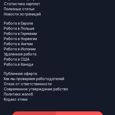
Статистика зарплат
Полезные статьи
Новости за границей
Работа в Европе
Работа в Польше
Работа в Германии
Работа в Норвегии
Работа в Англии
Работа в Испании
Удаленная работа
Работа в США
Работа в Канадe
Публичная оферта
Как мы проверяем работодателей
Отказ от ответственности
Современное утверждение рабства
Политика жалоб
Кодекс этики