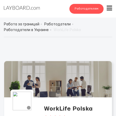
Работодателям
Работа за границей
Работодатели
Работодатели в Украине
WorkLife Polska
WorkLife Polska