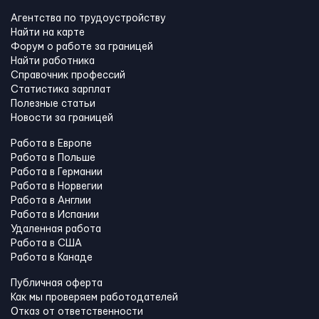
Агентства по трудоустройству
Найти на карте
Форум о работе за границей
Найти работника
Справочник профессий
Статистика зарплат
Полезные статьи
Новости за границей
Работа в Европе
Работа в Польше
Работа в Германии
Работа в Норвегии
Работа в Англии
Работа в Испании
Удаленная работа
Работа в США
Работа в Канадe
Публичная оферта
Как мы проверяем работодателей
Отказ от ответственности