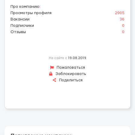
Про компанию
:
Просмотры профиля
2905
Вакансии
36
Подписчики
0
Отзывы
0
На сайте с
19.08.2019
Пожаловаться
Заблокировать
Поделиться