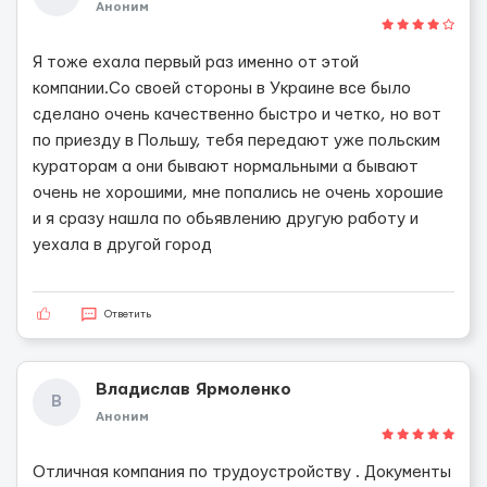
Аноним
Я тоже ехала первый раз именно от этой
компании.Со своей стороны в Украине все было
сделано очень качественно быстро и четко, но вот
по приезду в Польшу, тебя передают уже польским
кураторам а они бывают нормальными а бывают
очень не хорошими, мне попались не очень хорошие
и я сразу нашла по обьявлению другую работу и
уехала в другой город
Ответить
Владислав Ярмоленко
В
Аноним
Отличная компания по трудоустройству . Документы