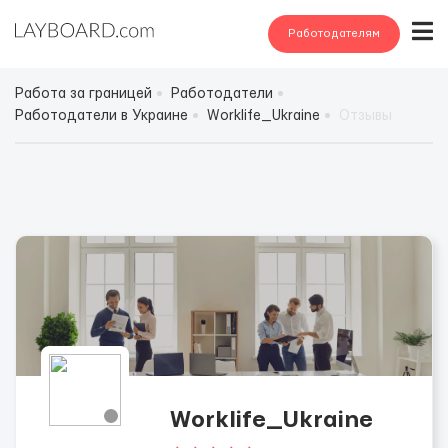
Работодателям
Работа за границей
Работодатели
Работодатели в Украине
Worklife_Ukraine
Отзывы
Worklife_Ukraine