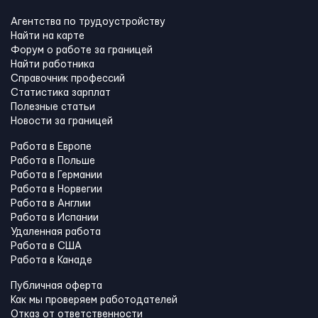
Агентства по трудоустройству
Найти на карте
Форум о работе за границей
Найти работника
Справочник профессий
Статистика зарплат
Полезные статьи
Новости за границей
Работа в Европе
Работа в Польше
Работа в Германии
Работа в Норвегии
Работа в Англии
Работа в Испании
Удаленная работа
Работа в США
Работа в Канадe
Публичная оферта
Как мы проверяем работодателей
Отказ от ответственности