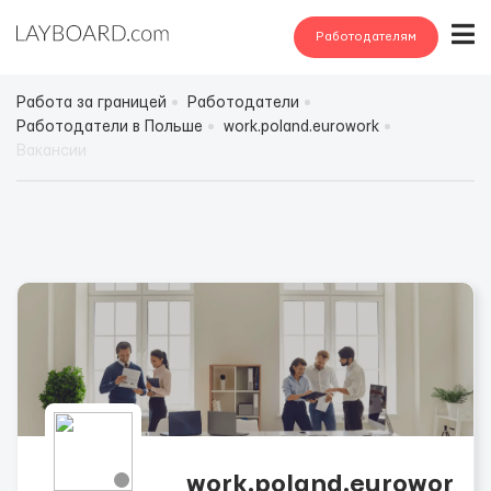
Работодателям
Работа за границей
Работодатели
Работодатели в Польше
work.poland.eurowork
Вакансии
work.poland.eurowor