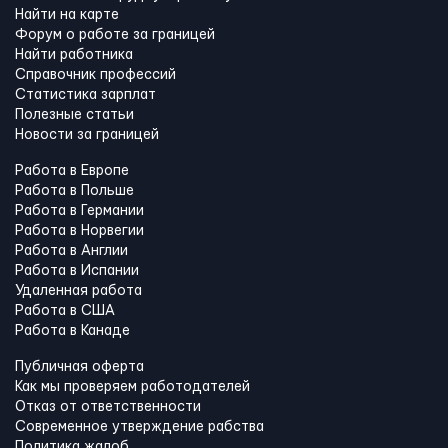
Найти на карте
Форум о работе за границей
Найти работника
Справочник профессий
Статистика зарплат
Полезные статьи
Новости за границей
Работа в Европе
Работа в Польше
Работа в Германии
Работа в Норвегии
Работа в Англии
Работа в Испании
Удаленная работа
Работа в США
Работа в Канадe
Публичная оферта
Как мы проверяем работодателей
Отказ от ответственности
Современное утверждение рабства
Политика жалоб