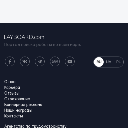
Портал поиска работы во всем мире.
RU
UA
PL
О нас
Карьера
Отзывы
Страхование
Баннерная реклама
Наши награды
Контакты
Агентства по трудоустройству