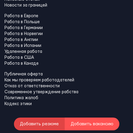
Новости за границей
Работа в Европе
Работа в Польше
Работа в Германии
Работа в Норвегии
Работа в Англии
Работа в Испании
Удаленная работа
Работа в США
Работа в Канадe
Публичная оферта
Как мы проверяем работодателей
Отказ от ответственности
Современное утверждение рабства
Политика жалоб
Кодекс этики
Добавить резюме
Добавить вакансию