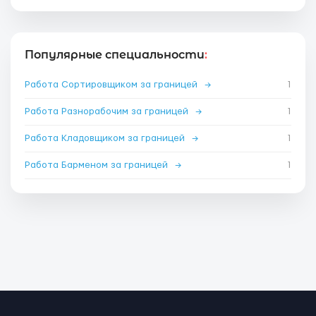
Популярные специальности
:
Работа Сортировщиком за границей
→
1
Работа Разнорабочим за границей
→
1
Работа Кладовщиком за границей
→
1
Работа Барменом за границей
→
1