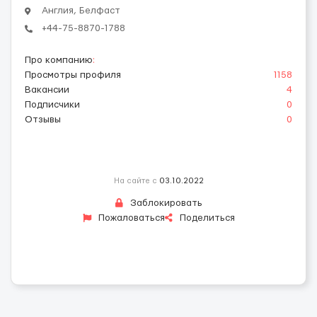
Англия, Белфаст
+44-75-8870-1788
Про компанию
:
Просмотры профиля
1158
Вакансии
4
Подписчики
0
Отзывы
0
На сайте с
03.10.2022
Заблокировать
Пожаловаться
Поделиться