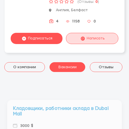
(Отзывы:
0
)
Англия, Белфаст
4
1158
0
Подписаться
Написать
О компании
Вакансии
Отзывы
Кладовщики, работники склада в Dubai
Mall
3000 $