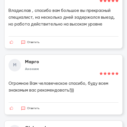
Владислав , спасибо вам большое вы прекрасный
специалист, на несколько дней задержался выезд,
но работа действительно на высоком уровне
Ответить
Марго
М
Аноним
Огромное Вам человеческое спасибо, буду всем
знакомым вас рекомендовать!)))
Ответить