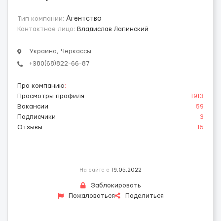
Тип компании:
Агентство
Контактное лицо:
Владислав Лапинский
Украина, Черкассы
+380(68)822-66-87
Про компанию
:
Просмотры профиля
1913
Вакансии
59
Подписчики
3
Отзывы
15
На сайте с
19.05.2022
Заблокировать
Пожаловаться
Поделиться