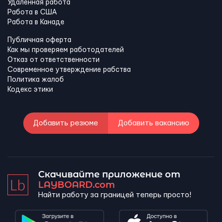
Удаленная работа
Работа в США
Работа в Канадe
Публичная оферта
Как мы проверяем работодателей
Отказ от ответственности
Современное утверждение рабства
Политика жалоб
Кодекс этики
Добавить резюме
Добавить вакансию
Скачивайте приложение от
LAYBOARD.com
Найти работу за границей теперь просто!