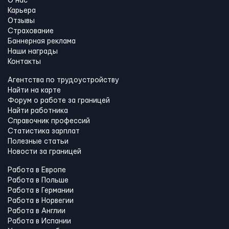
О нас
Карьера
Отзывы
Страхование
Баннерная реклама
Наши награды
Контакты
Агентства по трудоустройству
Найти на карте
Форум о работе за границей
Найти работника
Справочник профессий
Статистика зарплат
Полезные статьи
Новости за границей
Работа в Европе
Работа в Польше
Работа в Германии
Работа в Норвегии
Работа в Англии
Работа в Испании