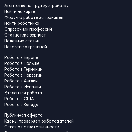
Агентства по трудоустройству
Найти на карте
Форум о работе за границей
Найти работника
Справочник профессий
Статистика зарплат
Полезные статьи
Новости за границей
Работа в Европе
Работа в Польше
Работа в Германии
Работа в Норвегии
Работа в Англии
Работа в Испании
Удаленная работа
Работа в США
Работа в Канадe
Публичная оферта
Как мы проверяем работодателей
Отказ от ответственности