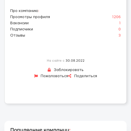
Про компанию
:
Просмотры профиля
1206
Вакансии
1
Подписчики
0
Отзывы
3
На сайте с
30.08.2022
Заблокировать
Пожаловаться
Поделиться
Популярные компании
: