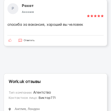
Рахат
Р
Аноним
спасиба за вакансия, хароший вы человек
Ответить
Work.uk отзывы
Тип компании:
Агентство
Контактное лицо:
Виктор771
Англия, Лондон