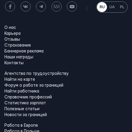
RU
UA
PL
О нас
Карьера
Отзывы
Страхование
Баннерная реклама
Наши награды
Контакты
Агентства по трудоустройству
Найти на карте
Форум о работе за границей
Найти работника
Справочник профессий
Статистика зарплат
Полезные статьи
Новости за границей
Работа в Европе
Работа в Польше