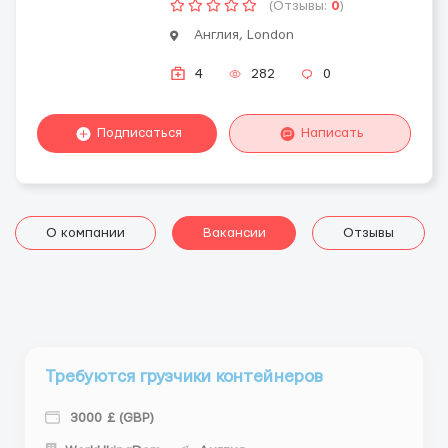
(Отзывы:
0
)
Англия, London
4
282
0
Подписаться
Написать
О компании
Вакансии
Отзывы
Требуются грузчики контейнеров
3000 £ (GBP)