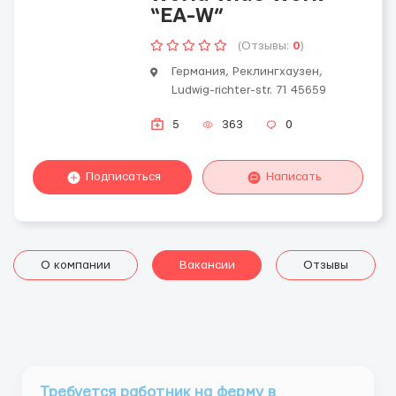
“EA-W”
(Отзывы:
0
)
Германия, Реклингхаузен,
Ludwig-richter-str. 71 45659
5
363
0
Подписаться
Написать
О компании
Вакансии
Отзывы
Требуется работник на ферму в