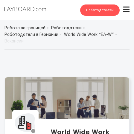
Работодателям
Работа за границей
Работодатели
Работодатели в Германии
World Wide Work “EA-W”
Вакансии
World Wide Work