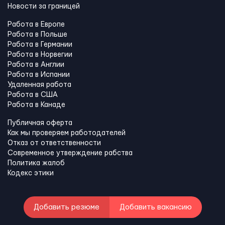
Новости за границей
Работа в Европе
Работа в Польше
Работа в Германии
Работа в Норвегии
Работа в Англии
Работа в Испании
Удаленная работа
Работа в США
Работа в Канадe
Публичная оферта
Как мы проверяем работодателей
Отказ от ответственности
Современное утверждение рабства
Политика жалоб
Кодекс этики
Добавить резюме
Добавить вакансию