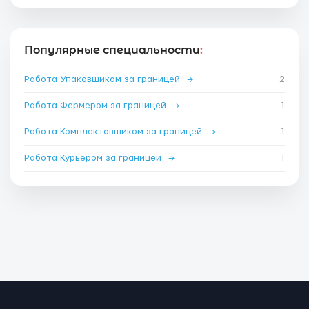
Популярные специальности
:
Работа Упаковщиком за границей
→
2
Работа Фермером за границей
→
1
Работа Комплектовщиком за границей
→
1
Работа Курьером за границей
→
1