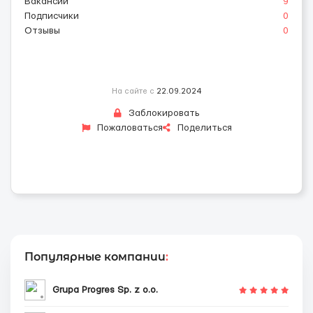
Вакансии
9
Подписчики
0
Отзывы
0
На сайте с
22.09.2024
Заблокировать
Пожаловаться
Поделиться
Популярные компании
:
Grupa Progres Sp. z o.o.