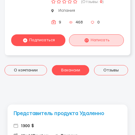
(Отзывы:
0
)
Испания
9
468
0
Подписаться
Написать
О компании
Вакансии
Отзывы
Представитель продукта Удаленно
1300 $