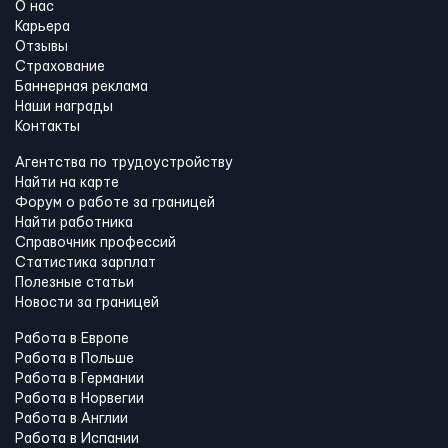
О нас
Карьера
Отзывы
Страхование
Баннерная реклама
Наши награды
Контакты
Агентства по трудоустройству
Найти на карте
Форум о работе за границей
Найти работника
Справочник профессий
Статистика зарплат
Полезные статьи
Новости за границей
Работа в Европе
Работа в Польше
Работа в Германии
Работа в Норвегии
Работа в Англии
Работа в Испании