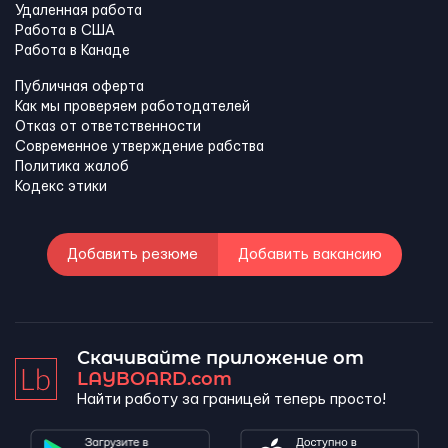
Удаленная работа
Работа в США
Работа в Канадe
Публичная оферта
Как мы проверяем работодателей
Отказ от ответственности
Современное утверждение рабства
Политика жалоб
Кодекс этики
Добавить резюме
Добавить вакансию
Скачивайте приложение от
LAYBOARD.com
Найти работу за границей теперь просто!