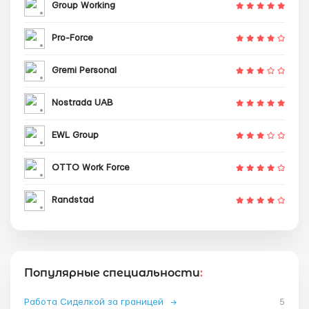
Group Working
Pro-Force
Gremi Personal
Nostrada UAB
EWL Group
OTTO Work Force
Randstad
Популярные специальности
:
Работа Сиделкой за границей
→
5