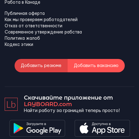
Работа в Канадe
Публичная оферта
Как мы проверяем работодателей
Отказ от ответственности
Современное утверждение рабства
Политика жалоб
Кодекс этики
Добавить резюме
Добавить вакансию
Скачивайте приложение от
LAYBOARD.com
Найти работу за границей теперь просто!