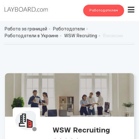
Работодателям
Работа за границей
Работодатели
Работодатели в Украине
WSW Recruiting
Вакансии
WSW Recruiting