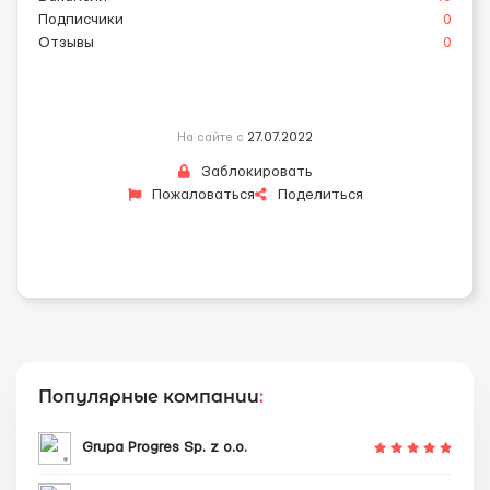
Подписчики
0
Отзывы
0
На сайте с
27.07.2022
Заблокировать
Пожаловаться
Поделиться
Популярные компании
:
Grupa Progres Sp. z o.o.