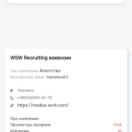
WSW Recruiting вакансии
Тип компании:
Агентство
Контактное лицо:
Yaroslava111
Украина
+380(50)010-91-79
https://medius-work.com/
Про компанию
:
Просмотры профиля
1338
Вакансии
10