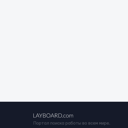
Портал поиска работы во всем мире.