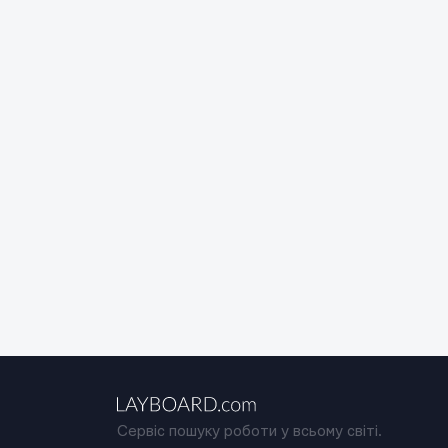
Сервіс пошуку роботи у всьому світі.