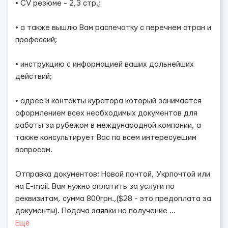
• CV резюме - 2,3 стр.;
• а также вышлю Вам распечатку с перечнем стран и
профессий;
• инструкцию с информацией ваших дальнейших
действий;
• адрес и контакты куратора который занимается
оформлением всех необходимых документов для
работы за рубежом в международной компании, а
также консультирует Вас по всем интересуещим
вопросам.
Отправка документов: Новой почтой, Укрпочтой или
на E-mail. Вам нужно оплатить за услуги по
реквизитам, сумма 800грн.,($28 - это предоплата за
документы). Подача заявки на получение
...
Еще