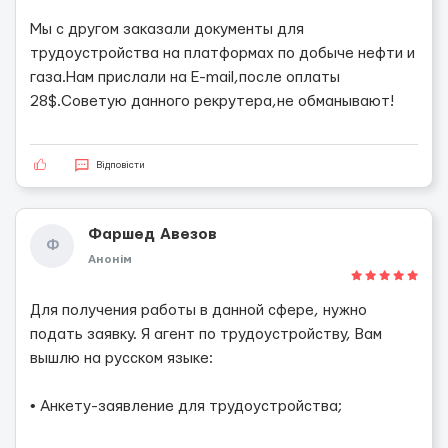
Мы с другом заказали документы для
трудоустройства на платформах по добыче нефти и
газа.Нам прислали на E-mail,после оплаты
28$.Советую данного рекрутера,не обманывают!
Відповісти
Фаршед Авезов
Ф
Анонім
Для получения работы в данной сфере, нужно
подать заявку. Я агент по трудоустройству, Вам
вышлю на русском языке:
• Анкету-заявление для трудоустройства;