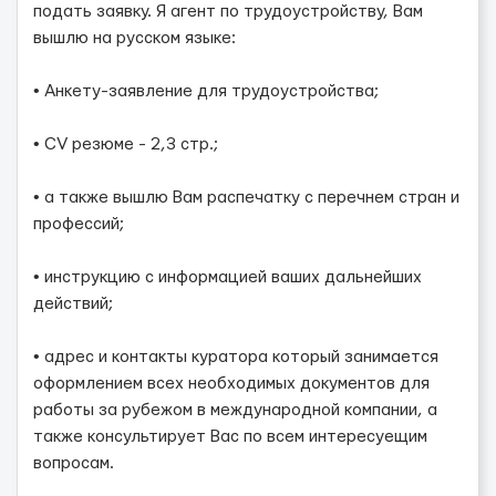
подать заявку. Я агент по трудоустройству, Вам
вышлю на русском языке:
• Анкету-заявление для трудоустройства;
• CV резюме - 2,3 стр.;
• а также вышлю Вам распечатку с перечнем стран и
профессий;
• инструкцию с информацией ваших дальнейших
действий;
• адрес и контакты куратора который занимается
оформлением всех необходимых документов для
работы за рубежом в международной компании, а
также консультирует Вас по всем интересуещим
вопросам.