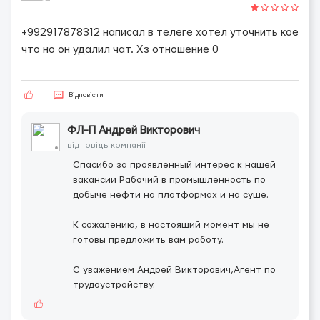
+992917878312 написал в телеге хотел уточнить кое
что но он удалил чат. Хз отношение 0
Відповісти
ФЛ-П Андрей Викторович
відповідь компанії
Спасибо за проявленный интерес к нашей
вакансии Рабочий в промышленность по
добыче нефти на платформах и на суше.
К сожалению, в настоящий момент мы не
готовы предложить вам работу.
С уважением Андрей Викторович,Агент по
трудоустройству.