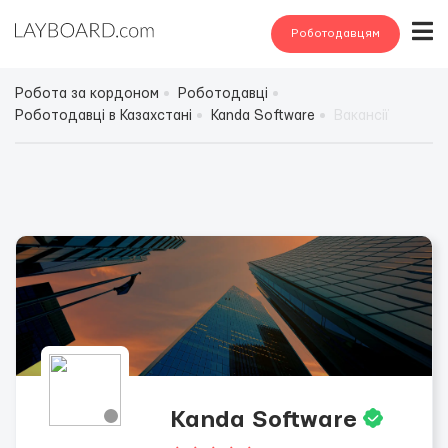
Роботодавцям
Робота за кордоном
Роботодавці
Роботодавці в Казахстані
Kanda Software
Вакансії
Kanda Software