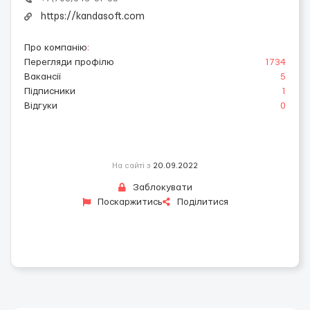
https://kandasoft.com
Про компанію
:
Перегляди профілю
1734
Вакансії
5
Підписники
1
Відгуки
0
На сайті з
20.09.2022
Заблокувати
Поскаржитись
Поділитися