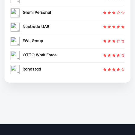
Gremi Personal
Nostrada UAB
EWL Group
OTTO Work Force
Randstad