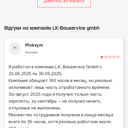
Дивитись всі вакансії
Відгуки на компанію LK-Bauservice gmbh
Maksym
M
Анонім
Я работал в компании L.K. Bauservice GmbH с
25.06.2025 по 30.09.2025.
Компания обещает 160 часов в месяц, но реально
оплачивает лишь часть отработанного времени.
За август 2025 года я получил только часть
зарплаты, за сентябрь — не получил ничего,
отпускные не выплачены.
Множество сотрудников получили в конце месяца
всего по 35 часов, хотя реально работали около