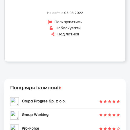
На сайті з
03.05.2022
Поскаржитись
Заблокувати
Поділитися
Популярні компанії
:
Grupa Progres Sp. z o.o.
Group Working
Pro-Force