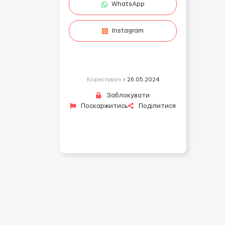
WhatsApp
Instagram
Користувач з
26.05.2024
Заблокувати
Поскаржитись
Поділитися