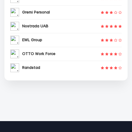
Gremi Personal
Nostrada UAB
EWL Group
OTTO Work Force
Randstad