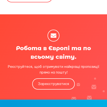
Робота в Європі та по
всьому світу.
Реєструйтеся, щоб отримувати найкращі пропозиції
прямо на пошту!
Зареєструватися