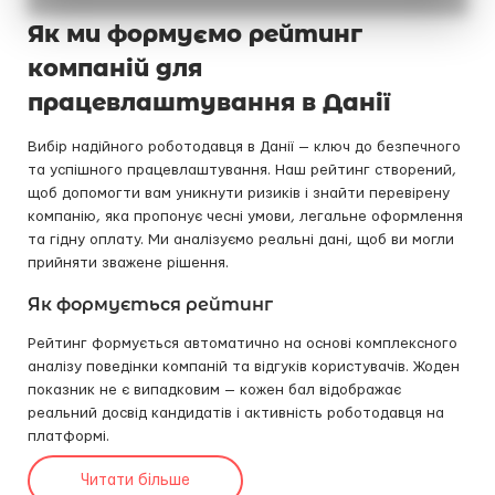
Як ми формуємо рейтинг
компаній для
працевлаштування в Данії
Вибір надійного роботодавця в Данії — ключ до безпечного
та успішного працевлаштування. Наш рейтинг створений,
щоб допомогти вам уникнути ризиків і знайти перевірену
компанію, яка пропонує чесні умови, легальне оформлення
та гідну оплату. Ми аналізуємо реальні дані, щоб ви могли
прийняти зважене рішення.
Як формується рейтинг
Рейтинг формується автоматично на основі комплексного
аналізу поведінки компаній та відгуків користувачів. Жоден
показник не є випадковим — кожен бал відображає
реальний досвід кандидатів і активність роботодавця на
платформі.
Читати більше