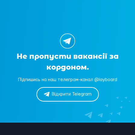
Не пропусти вакансії за
кордоном.
Підпишись на наш телеграм-канал @layboard
Відкрити Telegram