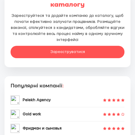
каталогу
Зареєструйтеся та додайте компанію до каталогу, щоб
почати ефективно залучати працівників. Розміщуйте
вакансії, спілкуйтеся з кандидатами, обробляйте відгуки
та контролюйте весь процес найму в одному зручному
інтерфейсі
Зареєструватися
Популярні компанії
:
Pelekh Agency
Gold work
Фридман и сыновья