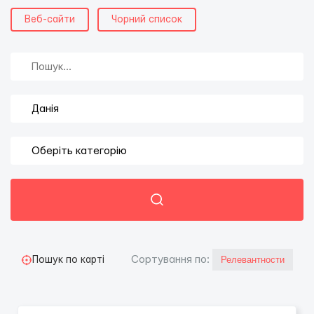
Веб-сайти
Чорний список
Сортування по:
Пошук по карті