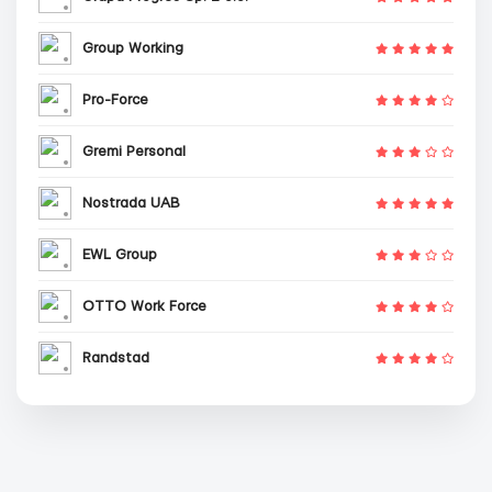
Group Working
Pro-Force
Gremi Personal
Nostrada UAB
EWL Group
OTTO Work Force
Randstad