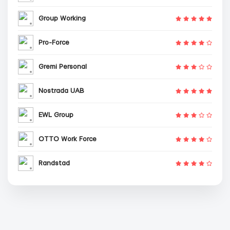
Group Working
Pro-Force
Gremi Personal
Nostrada UAB
EWL Group
OTTO Work Force
Randstad