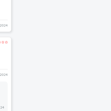
-2024
-2024
024