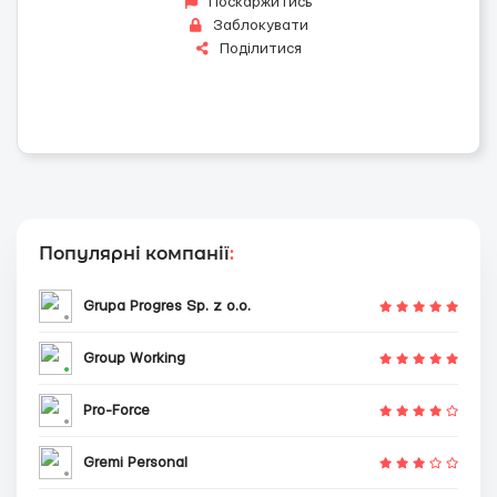
Поскаржитись
Заблокувати
Поділитися
Популярні компанії
:
Grupa Progres Sp. z o.o.
Group Working
Pro-Force
Gremi Personal