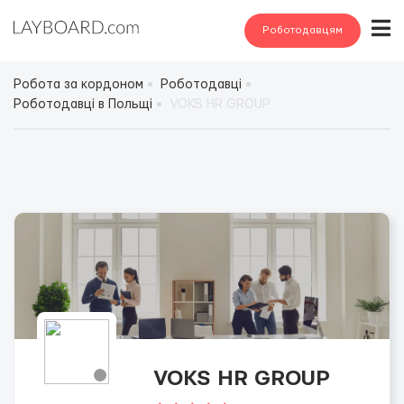
Роботодавцям
Робота за кордоном
Роботодавці
Роботодавці в Польщі
VOKS HR GROUP
VOKS HR GROUP