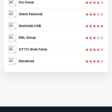
Pro-Force
Gremi Personal
Nostrada UAB
EWL Group
OTTO Work Force
Randstad