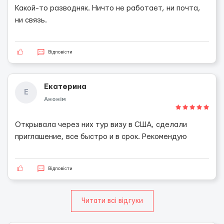
Какой-то разводняк. Ничто не работает, ни почта,
ни связь.
Відповісти
Екатерина
Е
Анонім
Открывала через них тур визу в США, сделали
приглашение, все быстро и в срок. Рекомендую
Відповісти
Читати всі відгуки