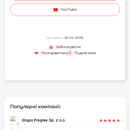
YouTube
На сайті з
20.02.2020
Заблокувати
Поскаржитись
Поділитися
Популярні компанії
:
Grupa Progres Sp. z o.o.